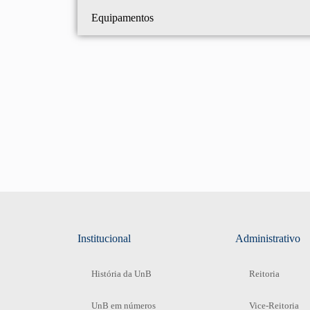
Equipamentos
Institucional
Administrativo
História da UnB
Reitoria
UnB em números
Vice-Reitoria