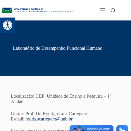
Abrir a barra de ferramentas
Laboratório de Desempenho Funcional Humano
Localização: UEP: Unidade de Ensino e Pesquisa – 1º
Andar
Gestor: Prof. Dr. Rodrigo Luiz Carregaro
E-mail:
rodrigocarregaro@unb.br