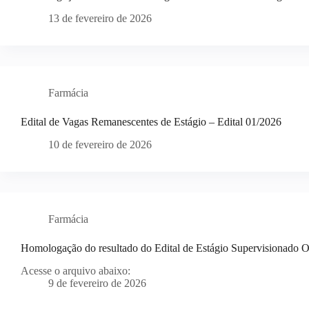
13 de fevereiro de 2026
Farmácia
Edital de Vagas Remanescentes de Estágio – Edital 01/2026
10 de fevereiro de 2026
Farmácia
Homologação do resultado do Edital de Estágio Supervisionado O
Acesse o arquivo abaixo:
9 de fevereiro de 2026