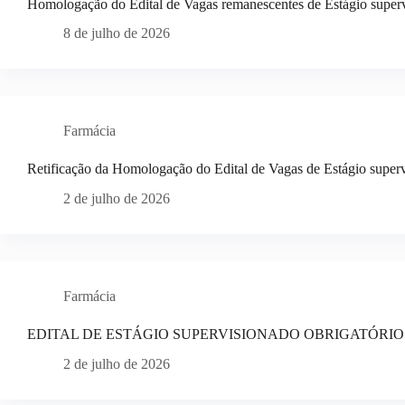
Homologação do Edital de Vagas remanescentes de Estágio superv
8 de julho de 2026
Farmácia
Retificação da Homologação do Edital de Vagas de Estágio superv
2 de julho de 2026
Farmácia
EDITAL DE ESTÁGIO SUPERVISIONADO OBRIGATÓRIO 
2 de julho de 2026