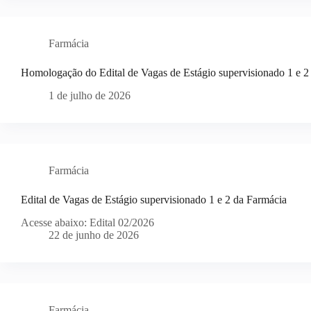
Farmácia
Homologação do Edital de Vagas de Estágio supervisionado 1 e 2
1 de julho de 2026
Farmácia
Edital de Vagas de Estágio supervisionado 1 e 2 da Farmácia
Acesse abaixo: Edital 02/2026
22 de junho de 2026
Farmácia