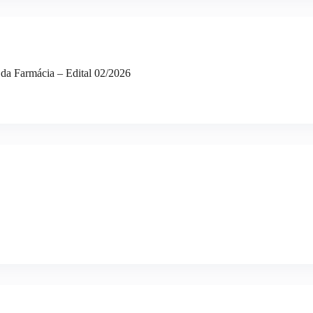
 da Farmácia – Edital 02/2026