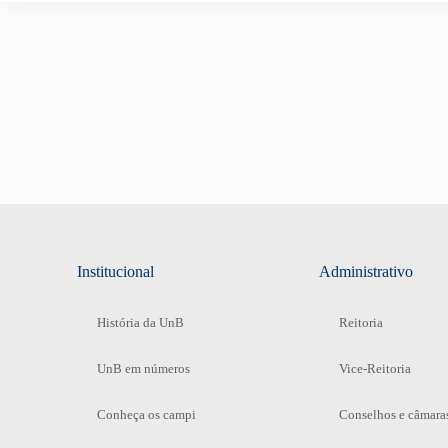
Institucional
Administrativo
História da UnB
Reitoria
UnB em números
Vice-Reitoria
Conheça os campi
Conselhos e câmara