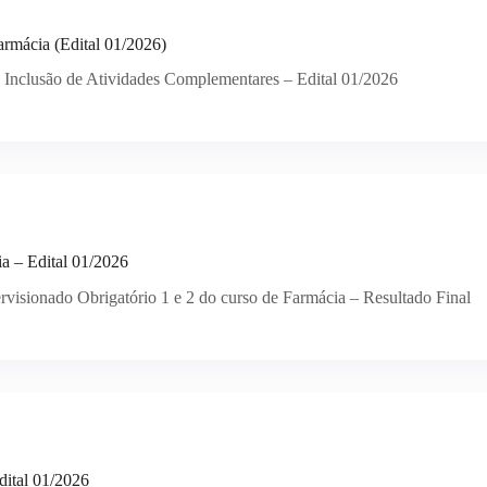
armácia (Edital 01/2026)
de Inclusão de Atividades Complementares – Edital 01/2026
a – Edital 01/2026
visionado Obrigatório 1 e 2 do curso de Farmácia – Resultado Final
dital 01/2026