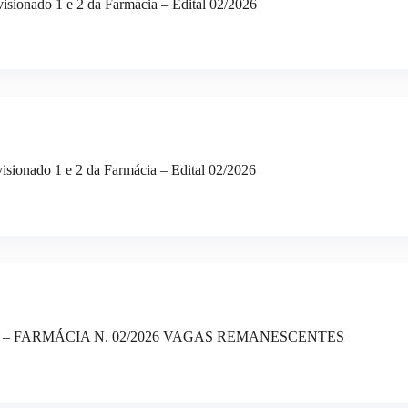
isionado 1 e 2 da Farmácia – Edital 02/2026
isionado 1 e 2 da Farmácia – Edital 02/2026
– FARMÁCIA N. 02/2026 VAGAS REMANESCENTES