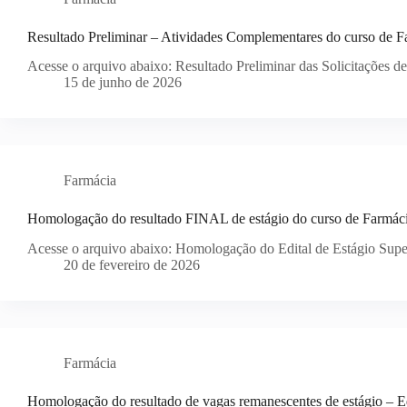
Resultado Preliminar – Atividades Complementares do curso de F
Acesse o arquivo abaixo: Resultado Preliminar das Solicitações 
15 de junho de 2026
Farmácia
Homologação do resultado FINAL de estágio do curso de Farmáci
Acesse o arquivo abaixo: Homologação do Edital de Estágio Super
20 de fevereiro de 2026
Farmácia
Homologação do resultado de vagas remanescentes de estágio – E