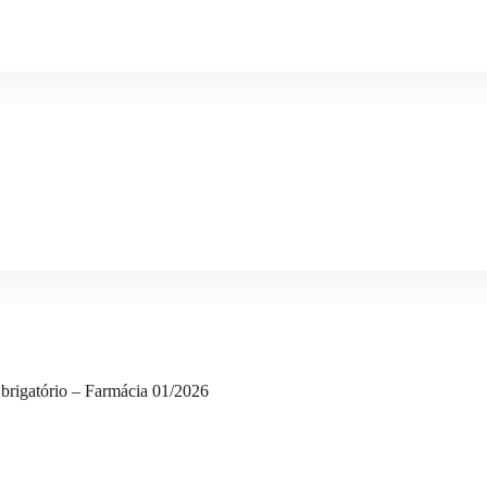
brigatório – Farmácia 01/2026