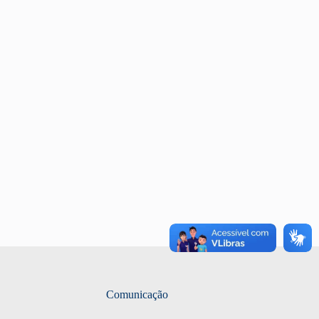
Comunicação