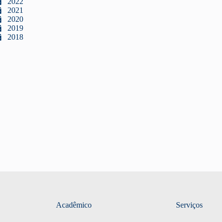
2022
2021
2020
2019
2018
Acadêmico
Serviços