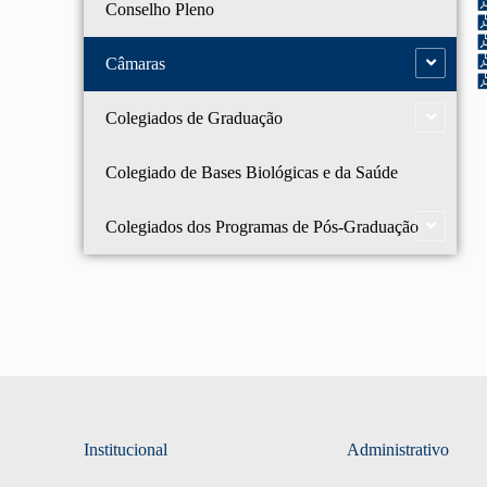
Conselho Pleno
Câmaras
Colegiados de Graduação
Colegiado de Bases Biológicas e da Saúde
Colegiados dos Programas de Pós-Graduação
Institucional
Administrativo