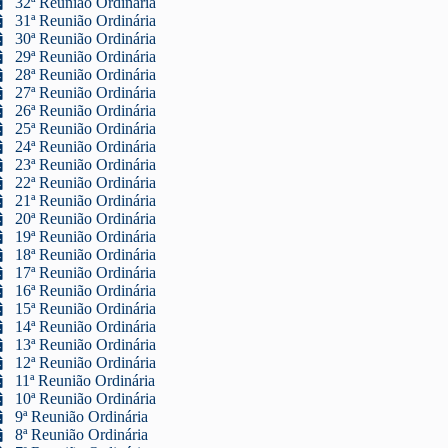
32ª Reunião Ordinária
31ª Reunião Ordinária
30ª Reunião Ordinária
29ª Reunião Ordinária
28ª Reunião Ordinária
27ª Reunião Ordinária
26ª Reunião Ordinária
25ª Reunião Ordinária
24ª Reunião Ordinária
23ª Reunião Ordinária
22ª Reunião Ordinária
21ª Reunião Ordinária
20ª Reunião Ordinária
19ª Reunião Ordinária
18ª Reunião Ordinária
17ª Reunião Ordinária
16ª Reunião Ordinária
15ª Reunião Ordinária
14ª Reunião Ordinária
13ª Reunião Ordinária
12ª Reunião Ordinária
11ª Reunião Ordinária
10ª Reunião Ordinária
9ª Reunião Ordinária
8ª Reunião Ordinária