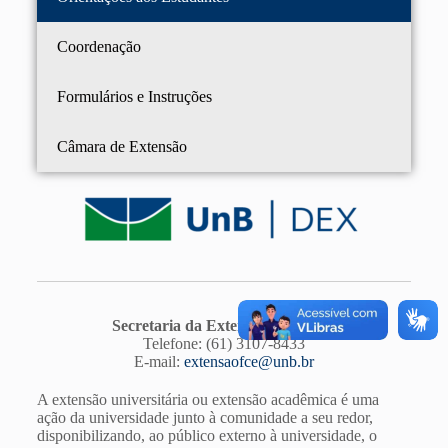
Coordenação
Formulários e Instruções
Câmara de Extensão
Secretaria da Extensão da FCTS
Telefone: (61) 3107-8433
E-mail:
extensaofce@unb.br
A extensão universitária ou extensão acadêmica é uma
ação da universidade junto à comunidade a seu redor,
disponibilizando, ao público externo à universidade, o